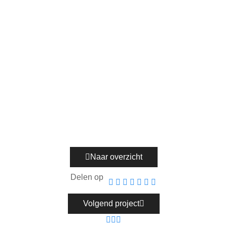
Naar overzicht
Delen op
Volgend project