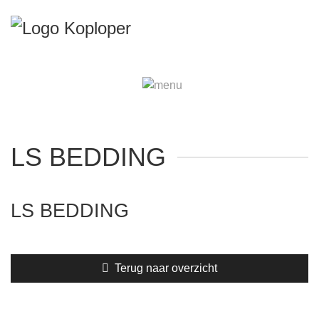
LS BEDDING
LS BEDDING
Terug naar overzicht